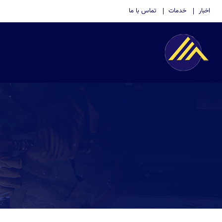
اخبار
خدمات
تماس با ما