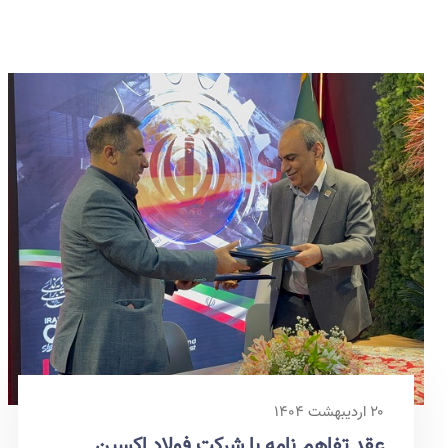
۲۰ اردیبهشت ۱۴۰۴
عقد تفاهم نامه با شرکت فولاد اکسین