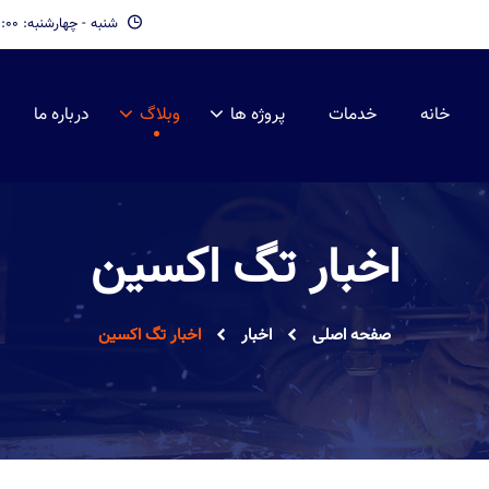
شنبه - چهارشنبه: 09:00 - 19:00
خانه
خدمات
پروژه ها
وبلاگ
درباره ما
اخبار تگ اکسین
صفحه اصلی
اخبار
اخبار تگ اکسین