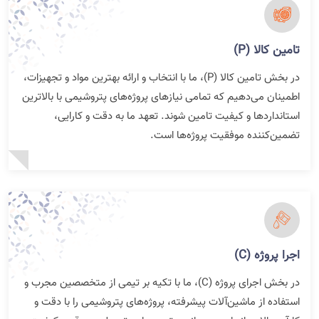
تامین کالا (P)
در بخش تامین کالا (P)، ما با انتخاب و ارائه بهترین مواد و تجهیزات،
اطمینان می‌دهیم که تمامی نیازهای پروژه‌های پتروشیمی با بالاترین
استانداردها و کیفیت تامین شوند. تعهد ما به دقت و کارایی،
تضمین‌کننده موفقیت پروژه‌ها است.
اجرا پروژه (C)
در بخش اجرای پروژه (C)، ما با تکیه بر تیمی از متخصصین مجرب و
استفاده از ماشین‌آلات پیشرفته، پروژه‌های پتروشیمی را با دقت و