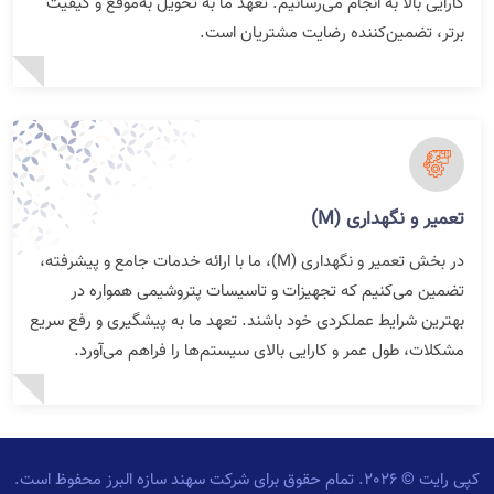
کارآیی بالا به انجام می‌رسانیم. تعهد ما به تحویل به‌موقع و کیفیت
برتر، تضمین‌کننده رضایت مشتریان است.
تعمیر و نگهداری (M)
در بخش تعمیر و نگهداری (M)، ما با ارائه خدمات جامع و پیشرفته،
تضمین می‌کنیم که تجهیزات و تاسیسات پتروشیمی همواره در
بهترین شرایط عملکردی خود باشند. تعهد ما به پیشگیری و رفع سریع
مشکلات، طول عمر و کارایی بالای سیستم‌ها را فراهم می‌آورد.
کپی رایت © 2026. تمام حقوق برای شرکت سهند سازه البرز محفوظ است.