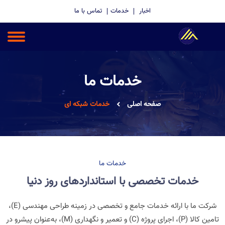
اخبار
خدمات
تماس با ما
خدمات ما
صفحه اصلی
خدمات شبکه ای
خدمات ما
خدمات تخصصی با استانداردهای روز دنیا
شرکت ما با ارائه خدمات جامع و تخصصی در زمینه طراحی مهندسی (E)،
تامین کالا (P)، اجرای پروژه (C) و تعمیر و نگهداری (M)، به‌عنوان پیشرو در