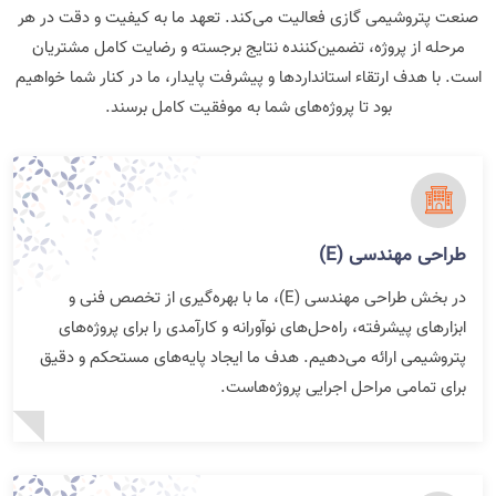
صنعت پتروشیمی گازی فعالیت می‌کند. تعهد ما به کیفیت و دقت در هر
مرحله از پروژه، تضمین‌کننده نتایج برجسته و رضایت کامل مشتریان
است. با هدف ارتقاء استانداردها و پیشرفت پایدار، ما در کنار شما خواهیم
بود تا پروژه‌های شما به موفقیت کامل برسند.
طراحی مهندسی (E)
در بخش طراحی مهندسی (E)، ما با بهره‌گیری از تخصص فنی و
ابزارهای پیشرفته، راه‌حل‌های نوآورانه و کارآمدی را برای پروژه‌های
پتروشیمی ارائه می‌دهیم. هدف ما ایجاد پایه‌های مستحکم و دقیق
برای تمامی مراحل اجرایی پروژه‌هاست.