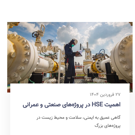
۲۷ فروردین ۱۴۰۴
اهمیت HSE در پروژه‌های صنعتی و عمرانی
گاهی عمیق به ایمنی، سلامت و محیط زیست در
پروژه‌های بزرگ