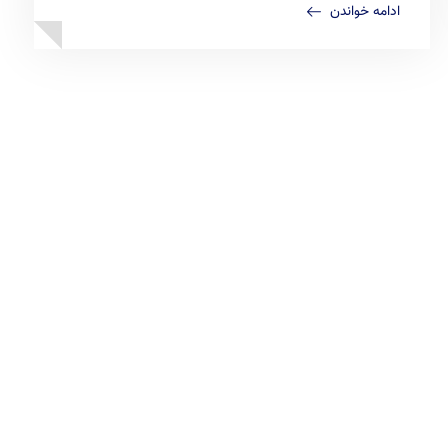
ادامه خواندن