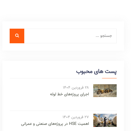
پست های محبوب
۲۸ فروردین ۱۴۰۴
اجرای پروژه‌های خط لوله
۲۷ فروردین ۱۴۰۴
اهمیت HSE در پروژه‌های صنعتی و عمرانی