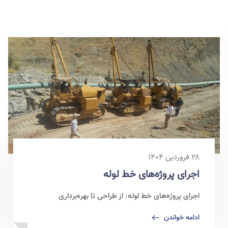
۲۸ فروردین ۱۴۰۴
اجرای پروژه‌های خط لوله
اجرای پروژه‌های خط لوله: از طراحی تا بهره‌برداری
ادامه خواندن