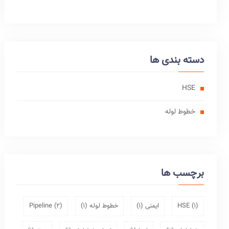
دسته بندی ها
HSE
خطوط لوله
برچسب ها
(1)
HSE
ایمنی
(1)
خطوط لوله
(1)
(2)
Pipeline