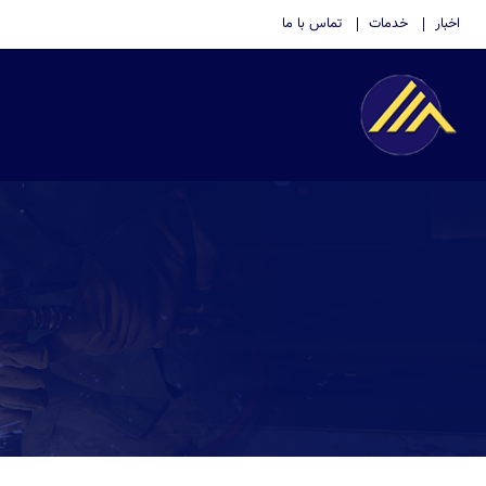
اخبار
خدمات
تماس با ما