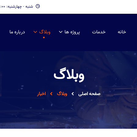
شنبه - چهارشنبه: 09:00 - 19:00
خانه
خدمات
پروژه ها
وبلاگ
درباره ما
وبلاگ
صفحه اصلی
وبلاگ
اخبار