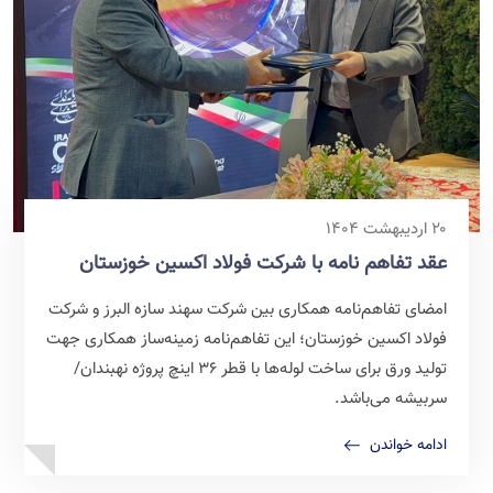
۲۰ اردیبهشت ۱۴۰۴
عقد تفاهم نامه با شرکت فولاد اکسین خوزستان
امضای تفاهم‌نامه همکاری بین شرکت سهند سازه البرز و شرکت
فولاد اکسین خوزستان؛ این تفاهم‌نامه زمینه‌ساز همکاری جهت
تولید ورق برای ساخت لوله‌ها با قطر 36 اینچ پروژه نهبندان/
سربیشه می‌باشد.
ادامه خواندن