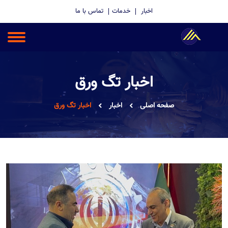
اخبار
خدمات
تماس با ما
اخبار تگ ورق
صفحه اصلی
اخبار
اخبار تگ ورق