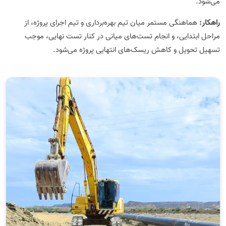
می‌شود.
راهکار:
هماهنگی مستمر میان تیم بهره‌برداری و تیم اجرای پروژه، از
مراحل ابتدایی، و انجام تست‌های میانی در کنار تست نهایی، موجب
تسهیل تحویل و کاهش ریسک‌های انتهایی پروژه می‌شود.