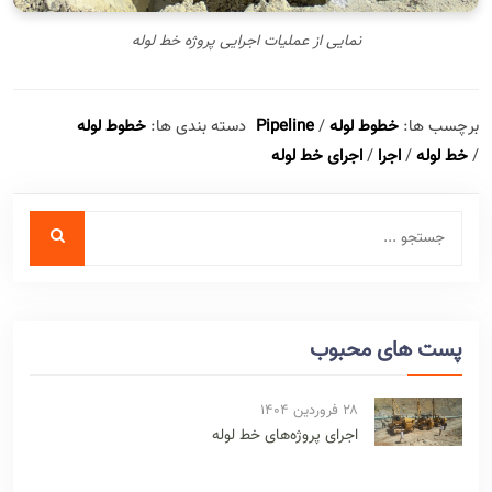
نمایی از عملیات اجرایی پروژه خط لوله
برچسب ها:
خطوط لوله
/
Pipeline
دسته بندی ها:
خطوط لوله
/
خط لوله
/
اجرا
/
اجرای خط لوله
پست های محبوب
۲۸ فروردین ۱۴۰۴
اجرای پروژه‌های خط لوله