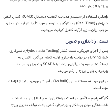
پروژه را افزایش دهد.
راهکار:
استفاده از سیستم مدیریت کیفیت دیجیتال (QMS)، کنترل کیفی
هم‌زمان (Real-Time) و به‌کارگیری بازرسین مورد تأیید کارفرما در محل،
موجب روان‌سازی فرآیند کنترل کیفیت می‌شود.
تست، راه‌اندازی و تحویل
پس از اجرای فیزیکی، تست فشار (Hydrostatic Testing)، تمیزکاری
خط، Drying و در نهایت راه‌اندازی اولیه انجام می‌گیرد. اتصال به
ایستگاه‌های موجود، برقراری ارتباط با SCADA و تحویل رسمی به
بهره‌بردار، پایان پروژه را رقم می‌زند.
در این مرحله، مستندسازی (As-built) و آموزش بهره‌بردار نیز از الزامات
مهم است.
گلوگاه پنجم – تأخیر در تست و راه‌اندازی:
عدم تطابق در مستندات یا
ناهماهنگی میان پیمانکار و بهره‌بردار، گاهی باعث توقف تحویل پروژه