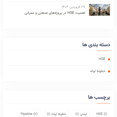
۲۷ فروردین ۱۴۰۴
اهمیت HSE در پروژه‌های صنعتی و عمرانی
دسته بندی ها
HSE
خطوط لوله
برچسب ها
(1)
HSE
ایمنی
(1)
خطوط لوله
(1)
(2)
Pipeline