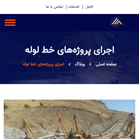
اخبار
خدمات
تماس با ما
اجرای پروژه‌های خط لوله
صفحه اصلی
وبلاگ
اجرای پروژه‌های خط لوله