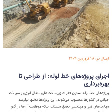
ارسال در:
۲۸ فروردین ۱۴۰۴
اجرای پروژه‌های خط لوله: از طراحی تا
بهره‌برداری
پروژه‌های خط لوله، ستون فقرات زیرساخت‌های انتقال انرژی و سیالات
حیاتی در کشورها محسوب می‌شوند. این پروژه‌ها نه‌تنها نیازمند
مهارت‌های فنی و مهندسی دقیق هستند، بلکه موفقیت آن‌ها در گرو